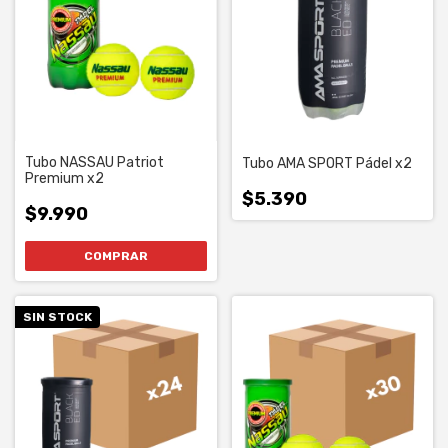
Tubo NASSAU Patriot
Tubo AMA SPORT Pádel x2
Premium x2
$5.390
$9.990
SIN STOCK