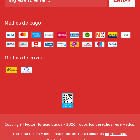
Medios de pago
Medios de envío
Copyright Héctor Horacio Busca - 2026. Todos los derechos reservados.
Defensa de las y los consumidores. Para reclamos
ingresá acá.