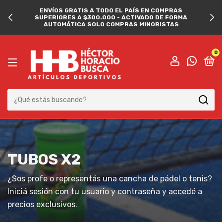
ENVÍOS GRATIS A TODO EL PAÍS EN COMPRAS
SUPERIORES A $300.000 - ACTIVADO DE FORMA
AUTOMÁTICA SOLO COMPRAS MINORISTAS
0
TUBOS X2
¿Sos profe o representás una cancha de pádel o tenis?
Iniciá sesión con tu usuario y contraseña y accedé a
precios exclusivos.