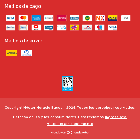
Medios de pago
Medios de envío
Copyright Héctor Horacio Busca - 2026. Todos los derechos reservados.
Defensa de las y los consumidores. Para reclamos
ingresá acá.
Botón de arrepentimiento