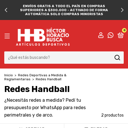
ENVÍOS GRATIS A TODO EL PAÍS EN COMPRAS
SUPERIORES A $300.000 - ACTIVADO DE FORMA
AUTOMÁTICA SOLO COMPRAS MINORISTAS
0
Inicio
>
Redes Deportivas a Medida &
Reglamentarias
>
Redes Handball
Redes Handball
¿Necesitás redes a medida? Pedí tu
presupuesto por WhatsApp para redes
perimetrales y de arco.
2 productos