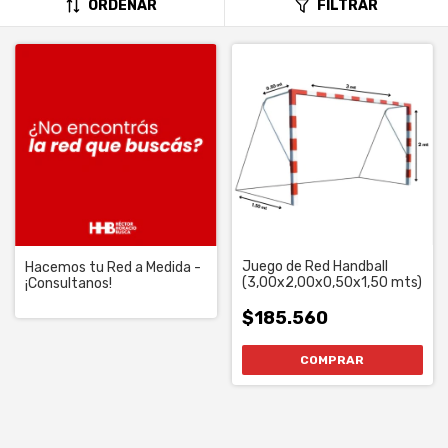
ORDENAR
FILTRAR
Juego de Red Handball
Hacemos tu Red a Medida -
(3,00x2,00x0,50x1,50 mts)
¡Consultanos!
$185.560
COMPRAR