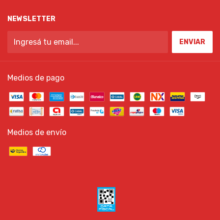
NEWSLETTER
Medios de pago
Medios de envío