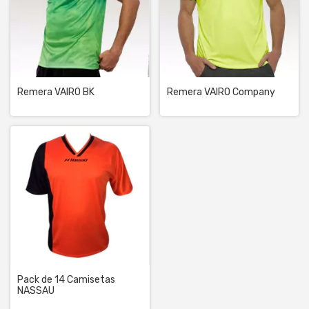
Remera VAIRO BK
Remera VAIRO Company
Pack de 14 Camisetas
NASSAU