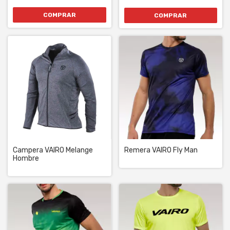
COMPRAR
COMPRAR
Campera VAIRO Melange
Remera VAIRO Fly Man
Hombre