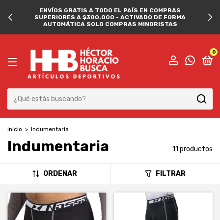
ENVÍOS GRATIS A TODO EL PAÍS EN COMPRAS
SUPERIORES A $300.000 - ACTIVADO DE FORMA
AUTOMÁTICA SOLO COMPRAS MINORISTAS
0
Inicio
>
Indumentaria
Indumentaria
11 productos
ORDENAR
FILTRAR