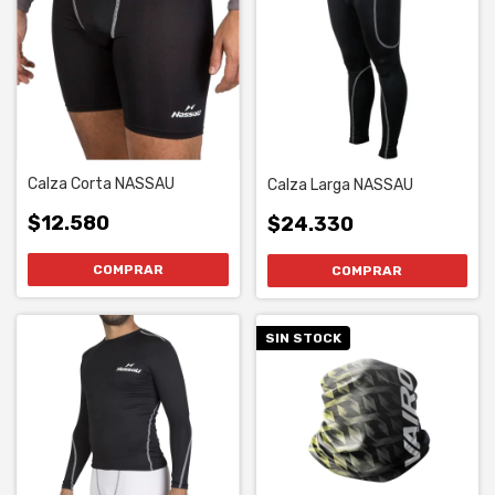
Calza Corta NASSAU
Calza Larga NASSAU
$12.580
$24.330
COMPRAR
COMPRAR
SIN STOCK