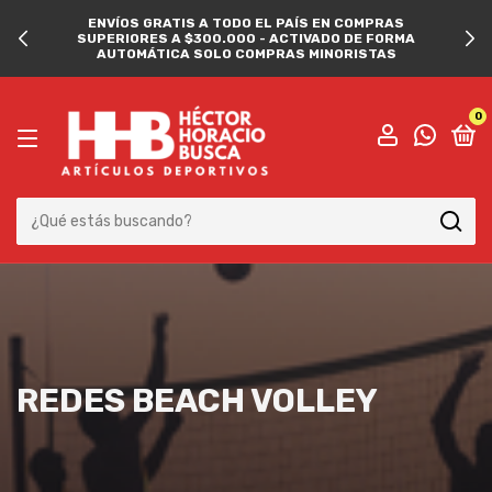
ENVÍOS GRATIS A TODO EL PAÍS EN COMPRAS
SUPERIORES A $300.000 - ACTIVADO DE FORMA
AUTOMÁTICA SOLO COMPRAS MINORISTAS
0
REDES BEACH VOLLEY