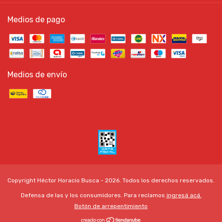
Medios de pago
Medios de envío
Copyright Héctor Horacio Busca - 2026. Todos los derechos reservados.
Defensa de las y los consumidores. Para reclamos
ingresá acá.
Botón de arrepentimiento