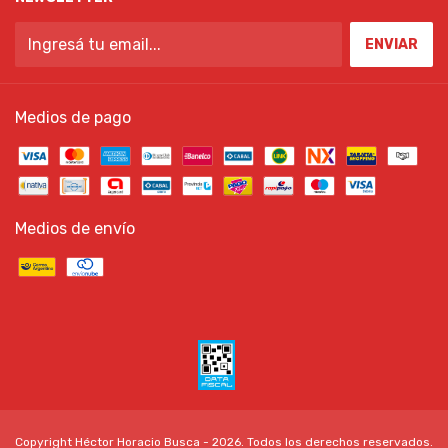
Medios de pago
Medios de envío
Copyright Héctor Horacio Busca - 2026. Todos los derechos reservados.