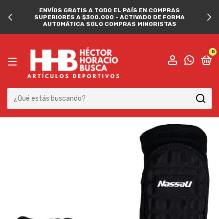
ENVÍOS GRATIS A TODO EL PAÍS EN COMPRAS
SUPERIORES A $300.000 - ACTIVADO DE FORMA
AUTOMÁTICA SOLO COMPRAS MINORISTAS
0