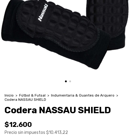
Inicio
>
Fútbol & Futsal
>
Indumentaria & Guantes de Arquero
>
Codera NASSAU SHIELD
Codera NASSAU SHIELD
$12.600
Precio sin impuestos
$10.413,22