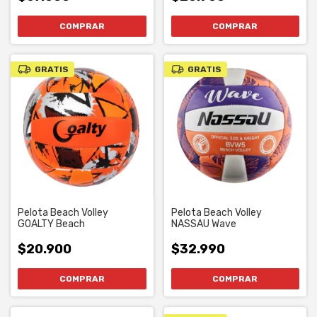
GRATIS
GRATIS
Pelota Beach Volley
Pelota Beach Volley
GOALTY Beach
NASSAU Wave
$20.900
$32.990