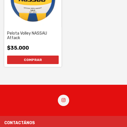
Pelota Volley NASSAU
Attack
$35.000
CONTACTÁNOS