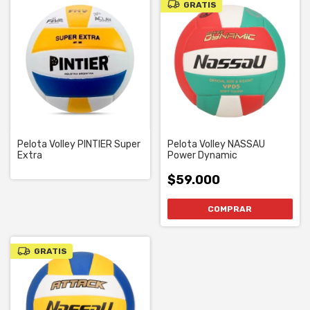
GRATIS
Pelota Volley PINTIER Super
Pelota Volley NASSAU
Extra
Power Dynamic
$59.000
GRATIS