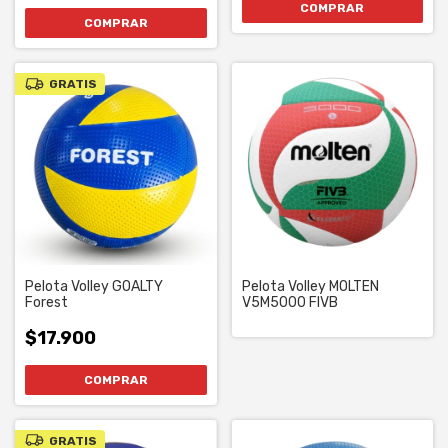
GRATIS
Pelota Volley GOALTY
Pelota Volley MOLTEN
Forest
V5M5000 FIVB
$17.900
GRATIS