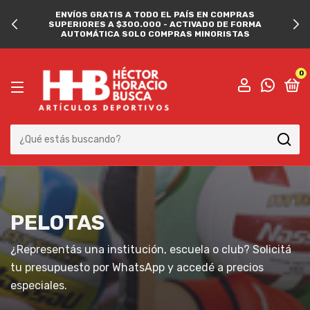
ENVÍOS GRATIS A TODO EL PAÍS EN COMPRAS
SUPERIORES A $300.000 - ACTIVADO DE FORMA
AUTOMÁTICA SOLO COMPRAS MINORISTAS
0
PELOTAS
¿Representás una institución, escuela o club? Solicitá
tu presupuesto por WhatsApp y accedé a precios
especiales.