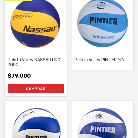
Pelota Volley NASSAU PRO
Pelota Volley PINTIER MINI
7000
$79.000