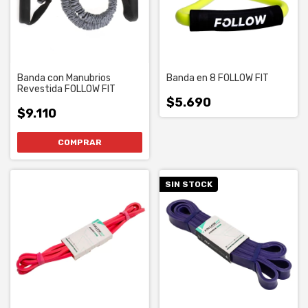
Banda con Manubrios
Banda en 8 FOLLOW FIT
Revestida FOLLOW FIT
$5.690
$9.110
COMPRAR
SIN STOCK