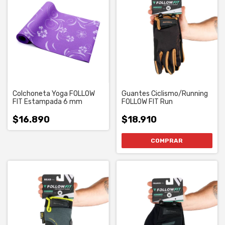
Colchoneta Yoga FOLLOW
Guantes Ciclismo/Running
FIT Estampada 6 mm
FOLLOW FIT Run
$16.890
$18.910
COMPRAR