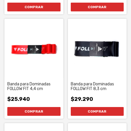
Banda para Dominadas
Banda para Dominadas
FOLLOW FIT 4,4 cm
FOLLOW FIT 8,3 cm
$25.940
$29.290