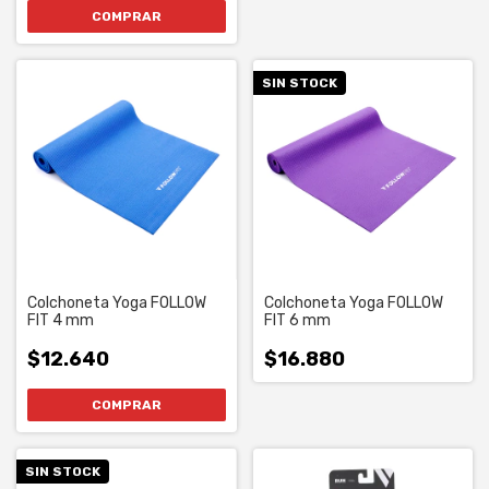
COMPRAR
SIN STOCK
Colchoneta Yoga FOLLOW
Colchoneta Yoga FOLLOW
FIT 4 mm
FIT 6 mm
$12.640
$16.880
SIN STOCK