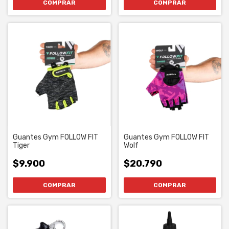
COMPRAR
COMPRAR
Guantes Gym FOLLOW FIT
Guantes Gym FOLLOW FIT
Tiger
Wolf
$9.900
$20.790
COMPRAR
COMPRAR