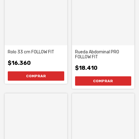
Rolo 33 cm FOLLOW FIT
Rueda Abdominal PRO
FOLLOW FIT
$16.360
$18.410