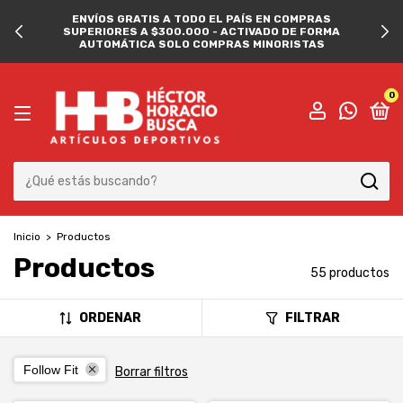
ENVÍOS GRATIS A TODO EL PAÍS EN COMPRAS
SUPERIORES A $300.000 - ACTIVADO DE FORMA
AUTOMÁTICA SOLO COMPRAS MINORISTAS
0
Inicio
>
Productos
Productos
55 productos
ORDENAR
FILTRAR
Follow Fit
Borrar filtros