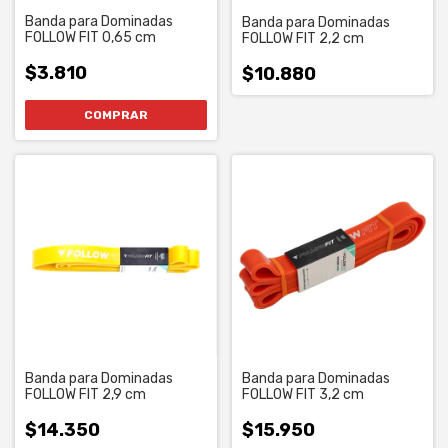
Banda para Dominadas
Banda para Dominadas
FOLLOW FIT 0,65 cm
FOLLOW FIT 2,2 cm
$3.810
$10.880
Banda para Dominadas
Banda para Dominadas
FOLLOW FIT 2,9 cm
FOLLOW FIT 3,2 cm
$14.350
$15.950