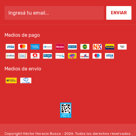
Medios de pago
Medios de envío
Copyright Héctor Horacio Busca - 2026. Todos los derechos reservados.