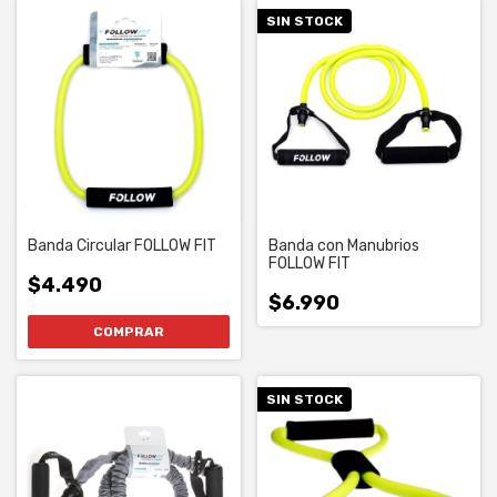
SIN STOCK
Banda Circular FOLLOW FIT
Banda con Manubrios
FOLLOW FIT
$4.490
$6.990
SIN STOCK