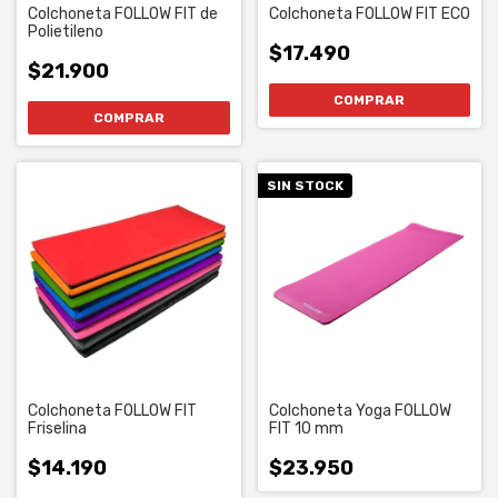
Colchoneta FOLLOW FIT de
Colchoneta FOLLOW FIT ECO
Polietileno
$17.490
$21.900
COMPRAR
COMPRAR
SIN STOCK
Colchoneta FOLLOW FIT
Colchoneta Yoga FOLLOW
Friselina
FIT 10 mm
$14.190
$23.950