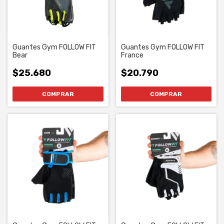
Guantes Gym FOLLOW FIT
Guantes Gym FOLLOW FIT
Bear
France
$25.680
$20.790
COMPRAR
COMPRAR