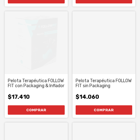
Pelota Terapéutica FOLLOW
Pelota Terapéutica FOLLOW
FIT con Packaging & Inflador
FIT sin Packaging
$17.410
$14.060
COMPRAR
COMPRAR