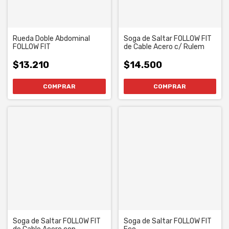
Rueda Doble Abdominal
Soga de Saltar FOLLOW FIT
FOLLOW FIT
de Cable Acero c/ Rulem
$13.210
$14.500
Soga de Saltar FOLLOW FIT
Soga de Saltar FOLLOW FIT